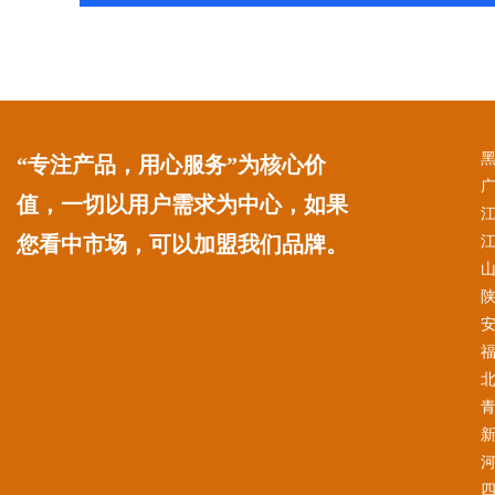
“专注产品，用心服务”为核心价
值，一切以用户需求为中心，如果
您看中市场，可以加盟我们品牌。