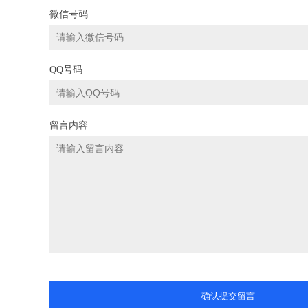
微信号码
QQ号码
留言内容
确认提交留言