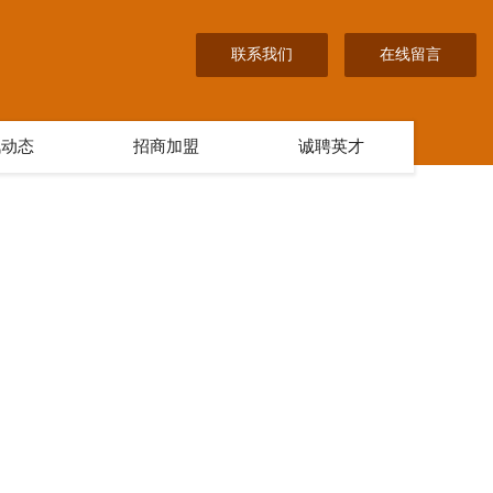
联系我们
在线留言
讯动态
招商加盟
诚聘英才