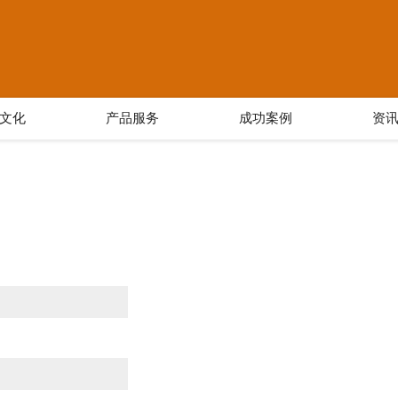
文化
产品服务
成功案例
资