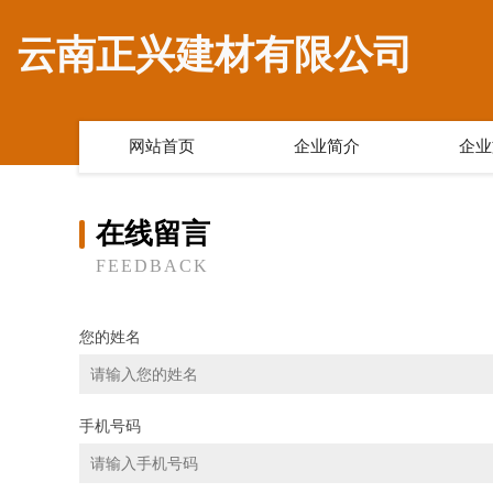
云南正兴建材有限公司
网站首页
企业简介
企业
在线留言
FEEDBACK
您的姓名
手机号码